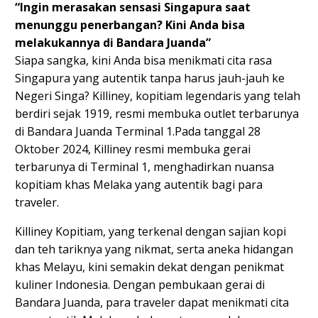
“Ingin merasakan sensasi Singapura saat
menunggu penerbangan? Kini Anda bisa
melakukannya di Bandara Juanda”
Siapa sangka, kini Anda bisa menikmati cita rasa
Singapura yang autentik tanpa harus jauh-jauh ke
Negeri Singa? Killiney, kopitiam legendaris yang telah
berdiri sejak 1919, resmi membuka outlet terbarunya
di Bandara Juanda Terminal 1.Pada tanggal 28
Oktober 2024, Killiney resmi membuka gerai
terbarunya di Terminal 1, menghadirkan nuansa
kopitiam khas Melaka yang autentik bagi para
traveler.
Killiney Kopitiam, yang terkenal dengan sajian kopi
dan teh tariknya yang nikmat, serta aneka hidangan
khas Melayu, kini semakin dekat dengan penikmat
kuliner Indonesia. Dengan pembukaan gerai di
Bandara Juanda, para traveler dapat menikmati cita