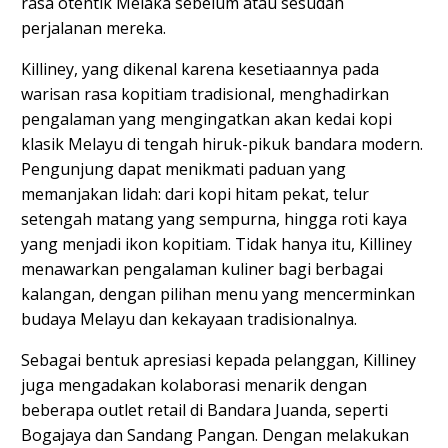
rasa otentik Melaka sebelum atau sesudah
perjalanan mereka.
Killiney, yang dikenal karena kesetiaannya pada
warisan rasa kopitiam tradisional, menghadirkan
pengalaman yang mengingatkan akan kedai kopi
klasik Melayu di tengah hiruk-pikuk bandara modern.
Pengunjung dapat menikmati paduan yang
memanjakan lidah: dari kopi hitam pekat, telur
setengah matang yang sempurna, hingga roti kaya
yang menjadi ikon kopitiam. Tidak hanya itu, Killiney
menawarkan pengalaman kuliner bagi berbagai
kalangan, dengan pilihan menu yang mencerminkan
budaya Melayu dan kekayaan tradisionalnya.
Sebagai bentuk apresiasi kepada pelanggan, Killiney
juga mengadakan kolaborasi menarik dengan
beberapa outlet retail di Bandara Juanda, seperti
Bogajaya dan Sandang Pangan. Dengan melakukan