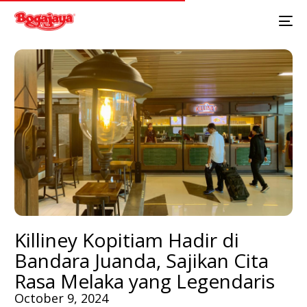
Killiney Kopitiam Hadir di
Bandara Juanda, Sajikan Cita
Rasa Melaka yang Legendaris
October 9, 2024