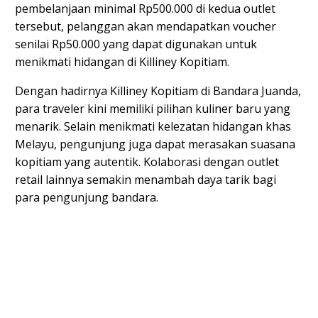
pembelanjaan minimal Rp500.000 di kedua outlet
tersebut, pelanggan akan mendapatkan voucher
senilai Rp50.000 yang dapat digunakan untuk
menikmati hidangan di Killiney Kopitiam.
Dengan hadirnya Killiney Kopitiam di Bandara Juanda,
para traveler kini memiliki pilihan kuliner baru yang
menarik. Selain menikmati kelezatan hidangan khas
Melayu, pengunjung juga dapat merasakan suasana
kopitiam yang autentik. Kolaborasi dengan outlet
retail lainnya semakin menambah daya tarik bagi
para pengunjung bandara.