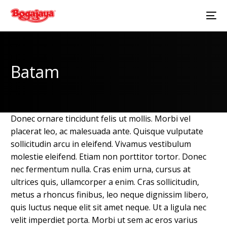
Batam
Donec ornare tincidunt felis ut mollis. Morbi vel
placerat leo, ac malesuada ante. Quisque vulputate
sollicitudin arcu in eleifend. Vivamus vestibulum
molestie eleifend. Etiam non porttitor tortor. Donec
nec fermentum nulla. Cras enim urna, cursus at
ultrices quis, ullamcorper a enim. Cras sollicitudin,
metus a rhoncus finibus, leo neque dignissim libero,
quis luctus neque elit sit amet neque. Ut a ligula nec
velit imperdiet porta. Morbi ut sem ac eros varius